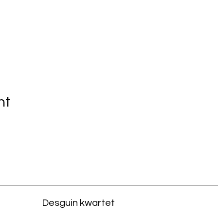
nt
Desguin kwartet