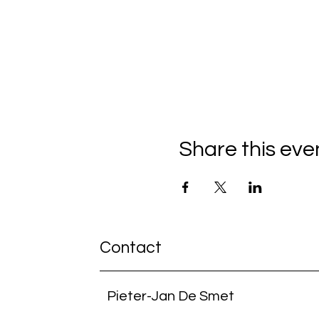
Share this eve
Contact
Pieter-Jan De Smet