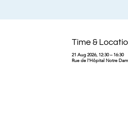
Time & Locati
21 Aug 2026, 12:30 – 16:30
Rue de l'Hôpital Notre Dam