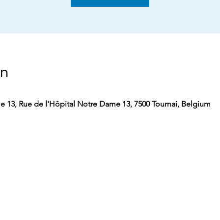
on
e 13, Rue de l'Hôpital Notre Dame 13, 7500 Tournai, Belgium