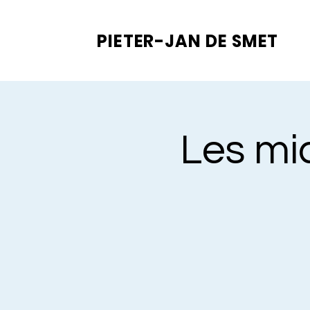
PIETER-JAN
DE SMET
Les mi