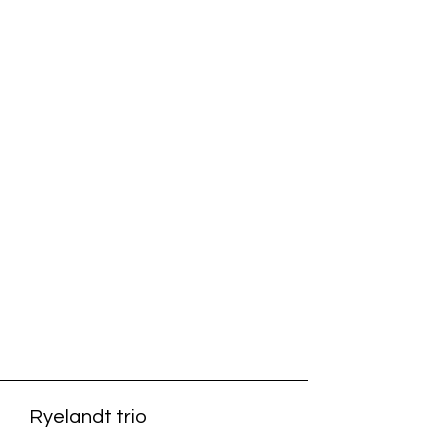
Ryelandt trio