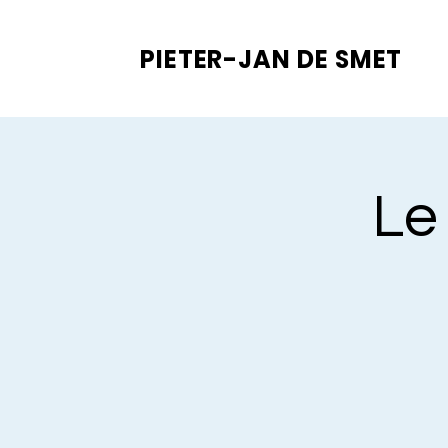
PIETER-JAN
DE SMET
Le