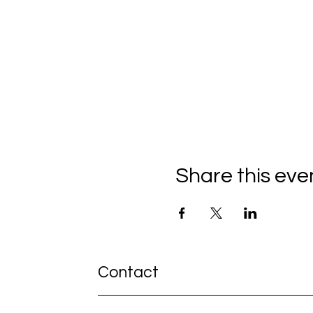
Share this eve
Contact