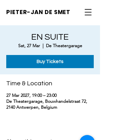
PIETER-JAN
DE SMET
EN SUITE
Sat, 27 Mar
  |  
De Theatergarage
Buy Tickets
Time & Location
27 Mar 2027, 19:00 – 23:00
De Theatergarage, Bouwhandelstraat 72,
2140 Antwerpen, Belgium